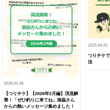
2025.04.25
つりチケ
法
2026.02.06
【つりチケ】【2026年2月編】渓流解
禁！「ぜひ釣りに来てね」漁協さん
からの熱いメッセージ集めました！