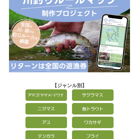
【ジャンル別】