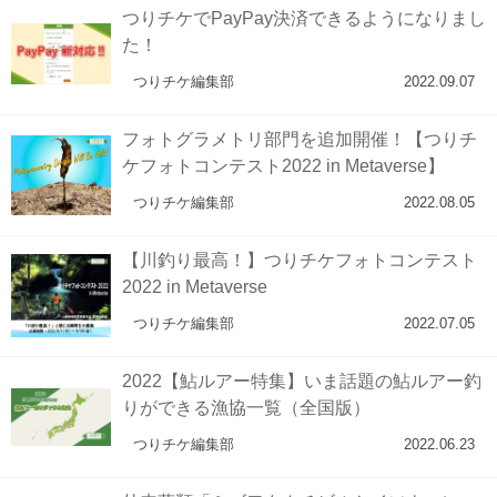
つりチケでPayPay決済できるようになりまし
た！
つりチケ編集部
2022.09.07
フォトグラメトリ部門を追加開催！【つりチ
ケフォトコンテスト2022 in Metaverse】
つりチケ編集部
2022.08.05
【川釣り最高！】つりチケフォトコンテスト
2022 in Metaverse
つりチケ編集部
2022.07.05
2022【鮎ルアー特集】いま話題の鮎ルアー釣
りができる漁協一覧（全国版）
つりチケ編集部
2022.06.23