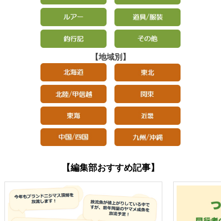
【地域別】
【編集部おすすめ記事】