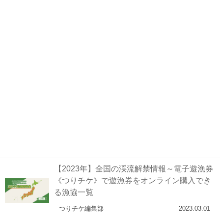
【2023年】全国の渓流解禁情報～電子遊漁券
《つりチケ》で遊漁券をオンライン購入でき
る漁協一覧
つりチケ編集部
2023.03.01