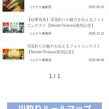
つりチケ編集部
2022.05.25
【結果発表】渓流釣りの魅力を伝えるフォト
コンテスト【MasterTenkara発売記念】
つりチケ事務局
2020.10.22
渓流釣りの魅力を伝えるフォトコンテスト
【MasterTenkara発売記念】
つりチケ事務局
2020.08.04
1 / 1