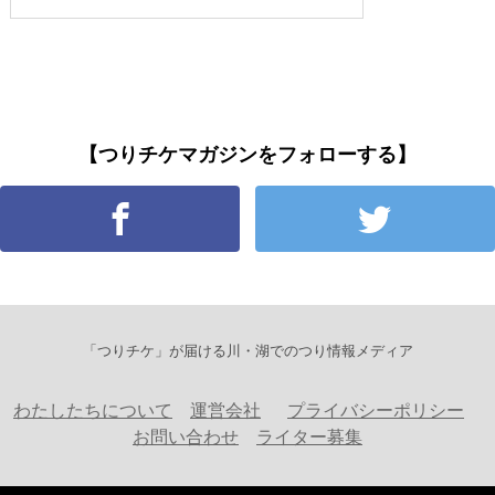
【つりチケマガジンをフォローする】
「つりチケ」が届ける川・湖でのつり情報メディア
わたしたちについて
運営会社
プライバシーポリシー
お問い合わせ
ライター募集