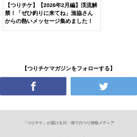
【つりチケ】【2026年2月編】渓流解
禁！「ぜひ釣りに来てね」漁協さん
からの熱いメッセージ集めました！
【つりチケマガジンをフォローする】
「つりチケ」が届ける川・湖でのつり情報メディア