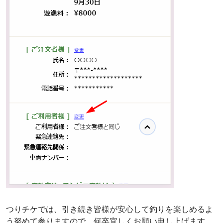
つりチケでは、引き続き皆様が安心して釣りを楽しめるよ
う努めて参りますので、何卒宜しくお願い申し上げます。