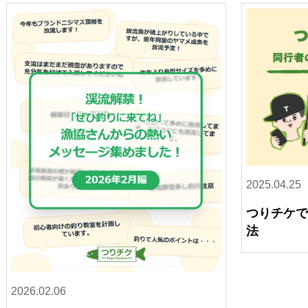
2025.04.25
つりチケ
法
2026.02.06