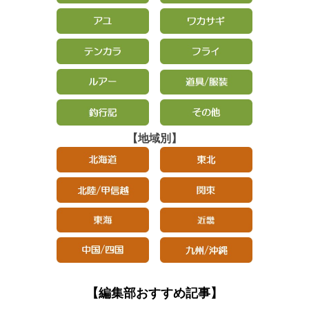
【地域別】
【編集部おすすめ記事】