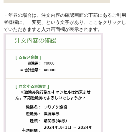
・年券の場合は、注文内容の確認画面の下部にあるご利用
者様欄に、「変更」という文字があり、ここをクリックし
ていただきますと入力画面欄が表示されます。