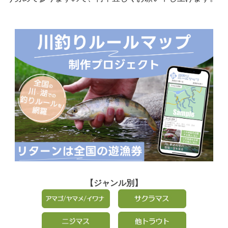
【ジャンル別】