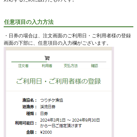
任意項目の入力方法
・日券の場合は、注文画面のご利用日・ご利用者様の登録
画面の下部に、任意項目の入力欄がございます。