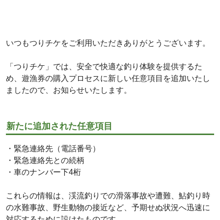
いつもつりチケをご利用いただきありがとうございます。
「つりチケ」では、安全で快適な釣り体験を提供するた
め、遊漁券の購入プロセスに新しい任意項目を追加いたし
ましたので、お知らせいたします。
新たに追加された任意項目
・緊急連絡先（電話番号）
・緊急連絡先との続柄
・車のナンバー下4桁
これらの情報は、渓流釣りでの滑落事故や遭難、鮎釣り時
の水難事故、野生動物の接近など、予期せぬ状況へ迅速に
対応するために設けたものです。