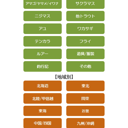
【地域別】