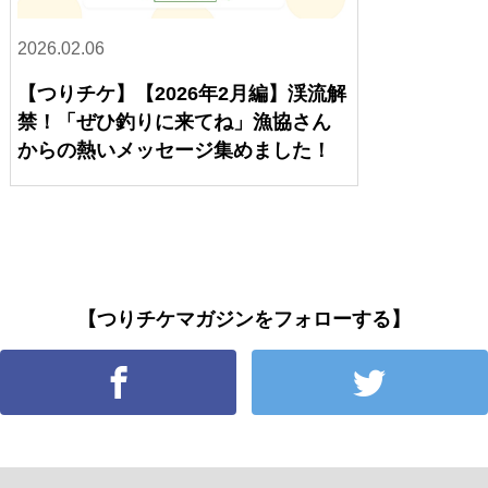
2026.02.06
【つりチケ】【2026年2月編】渓流解
禁！「ぜひ釣りに来てね」漁協さん
からの熱いメッセージ集めました！
【つりチケマガジンをフォローする】