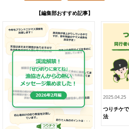
【編集部おすすめ記事】
2025.04.25
つりチケ
法