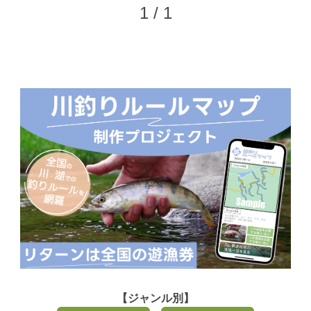
1 / 1
【ジャンル別】